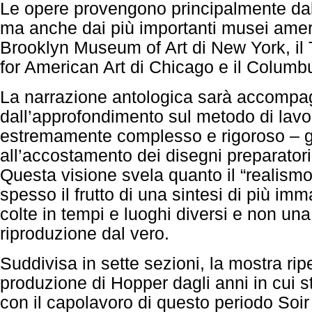
Le opere provengono principalmente d
ma anche dai più importanti musei americ
Brooklyn Museum of Art di New York, il
for American Art di Chicago e il Colum
La narrazione antologica sarà accompa
dall’approfondimento sul metodo di lavo
estremamente complesso e rigoroso – g
all’accostamento dei disegni preparatori 
Questa visione svela quanto il “realism
spesso il frutto di una sintesi di più imm
colte in tempi e luoghi diversi e non un
riproduzione dal vero.
Suddivisa in sette sezioni, la mostra ripe
produzione di Hopper dagli anni in cui s
con il capolavoro di questo periodo Soir 