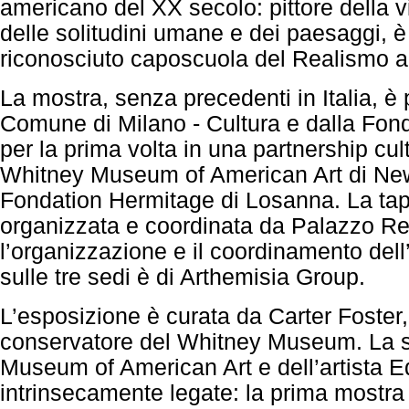
americano del XX secolo: pittore della v
delle solitudini umane e dei paesaggi, è
riconosciuto caposcuola del Realismo 
La mostra, senza precedenti in Italia, 
Comune di Milano - Cultura e dalla Fon
per la prima volta in una partnership cult
Whitney Museum of American Art di New
Fondation Hermitage di Losanna. La ta
organizzata e coordinata da Palazzo Re
l’organizzazione e il coordinamento dell
sulle tre sedi è di Arthemisia Group.
L’esposizione è curata da Carter Foster,
conservatore del Whitney Museum. La s
Museum of American Art e dell’artista
intrinsecamente legate: la prima mostra